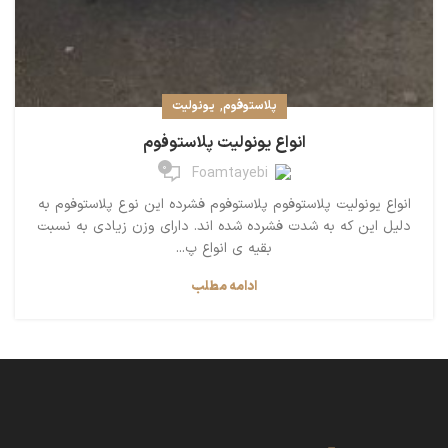
,
پلاستوفوم
یونولیت
انواع یونولیت پلاستوفوم
0
Foamtayebi
انواع یونولیت پلاستوفوم پلاستوفوم فشرده این نوع پلاستوفوم به
دلیل این که به شدت فشرده شده اند. دارای وزن زیادی به نسبت
بقیه ی انواع پ...
ادامه مطلب