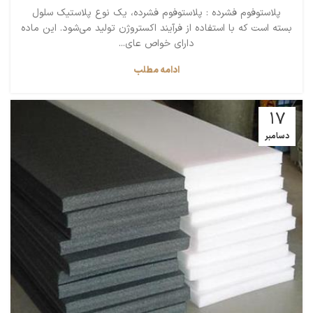
پلاستوفوم فشرده : پلاستوفوم فشرده، یک نوع پلاستیک سلول
بسته است که با استفاده از فرآیند اکستروژن تولید می‌شود. این ماده
دارای خواص عای...
ادامه مطلب
17
دسامبر