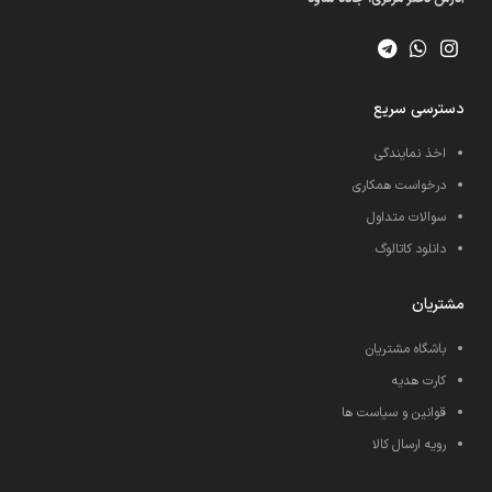
دسترسی سریع
اخذ نمایندگی
درخواست همکاری
سوالات متداول
دانلود کاتالوگ
مشتریان
باشگاه مشتریان
کارت هدیه
قوانین و سیاست ها
رویه ارسال کالا