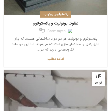
,
پلاستوفوم
یونولیت
تفاوت یونولیت و پلاستوفوم
0
Foamtayebi
پلاستوفوم و یونولیت هر دو مواد ساختمانی هستند که برای
عایق‌بندی و ساختمان‌سازی استفاده می‌شوند. اما این دو ماده
تفاوت‌هایی دارند که در ...
ادامه مطلب
14
نوامبر