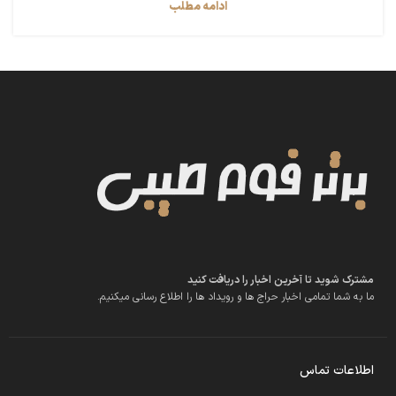
ادامه مطلب
مشترک شوید تا آخرین اخبار را دریافت کنید
ما به شما تمامی اخبار حراج ها و رویداد ها را اطلاع رسانی میکنیم.
اطلاعات تماس