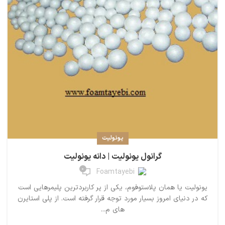
یونولیت
گرانول یونولیت | دانه یونولیت
0
Foamtayebi
یونولیت یا همان پلاستوفوم، یکی از پر کاربردترین پلیمرهایی است
که در دنیای امروز بسیار مورد توجه قرار گرفته است. از پلی استایرن
های م...