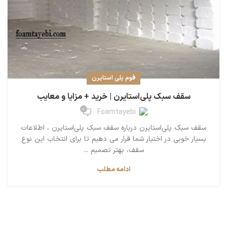
فوم پلی استایرن
سقف سبک پلی‌استایرن | خرید + مزایا و معایب
0
Foamtayebi
سقف سبک پلی‌استایرن درباره سقف سبک پلی‌استایرن ، اطلاعات
بسیار خوبی در اختیار شما قرار می دهیم تا برای انتخاب این نوع
سقف، بهتر تصمیم ...
ادامه مطلب