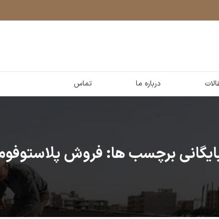
الات
درباره ما
تماس
ایگانی برچسب ها: فروش پلاستوفوم