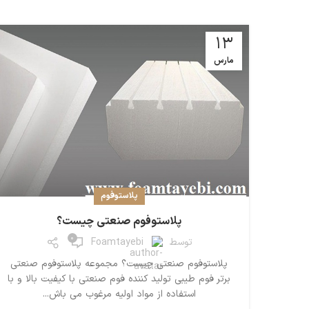
13
مارس
پلاستوفوم
پلاستوفوم صنعتی چیست؟
0
توسط
Foamtayebi
پلاستوفوم صنعتی چیست؟ مجموعه پلاستوفوم صنعتی
برتر فوم طیبی تولید کننده فوم صنعتی با کیفیت بالا و با
استفاده از مواد اولیه مرغوب می باش...