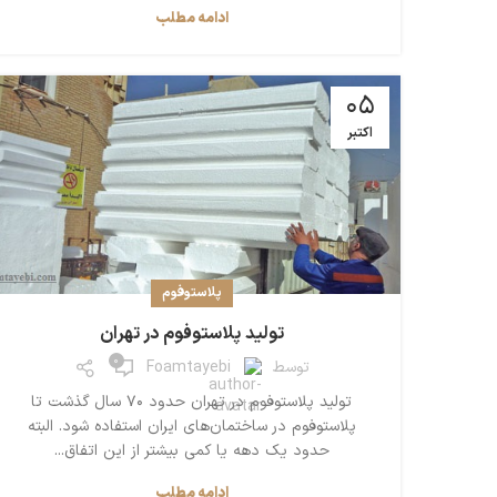
ادامه مطلب
05
اکتبر
پلاستوفوم
تولید پلاستوفوم در تهران
0
توسط
Foamtayebi
تولید پلاستوفوم در تهران حدود 70 سال گذشت تا
پلاستوفوم در ساختمان‌های ایران استفاده شود. البته
حدود یک دهه یا کمی بیشتر از این اتفاق...
ادامه مطلب