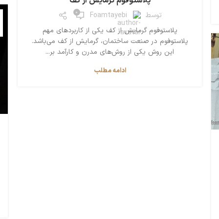
پلاستوفوم گرمایش از کف
0
توسط
Foamtayebi
پلاستوفوم گرمایش از کف یکی از کاربردهای مهم
پلاستوفوم در صنعت ساختمان، گرمایش از کف می‌باشد.
این روش یکی از روش‌های مدرن و کارآمد بر...
ادامه مطلب