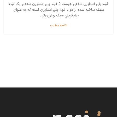
فوم پلی استایرن سقفی چیست ؟ فوم پلی استایرن سقفی یک نوع
سقف ساخته شده از مواد فوم پلی استایرن است که به عنوان
جایگزینی سبک و ارزان‌تر ...
ادامه مطلب