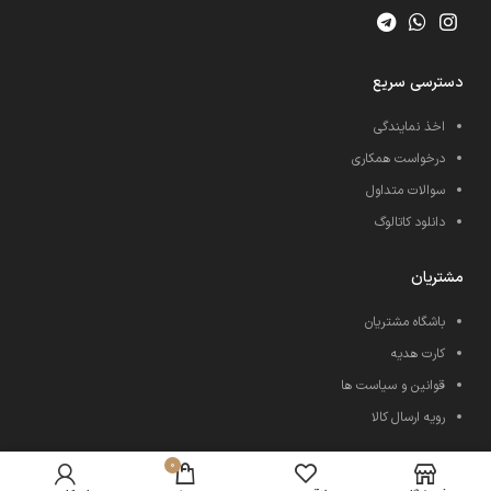
دسترسی سریع
اخذ نمایندگی
درخواست همکاری
سوالات متداول
دانلود کاتالوگ
مشتریان
باشگاه مشتریان
کارت هدیه
قوانین و سیاست ها
رویه ارسال کالا
0