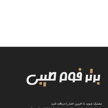
مشترک شوید تا آخرین اخبار را دریافت کنید