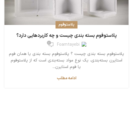
پلاستوفوم
پلاستوفوم بسته بندی چیست و چه کاربردهایی دارد؟
0
Foamtayebi
پلاستوفوم بسته بندی چیست ؟ پلاستوفوم بسته بندی یا همان فوم
استایرن بسته‌بندی، یک نوع مواد بسته‌بندی است که از پلاستوفوم
یا فوم استایرن...
ادامه مطلب