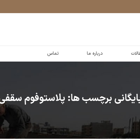
الات
درباره ما
تماس
ایگانی برچسب ها: پلاستوفوم سقفی