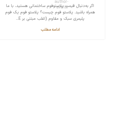
اگر به‌دنبال قیمت پلاستوفوم ساختمانی هستید، با ما
همراه باشید. پلاستو فوم چیست؟ پلاستو فوم یک فوم
پلیمری سبک و مقاوم (اغلب مبتنی بر E...
ادامه مطلب