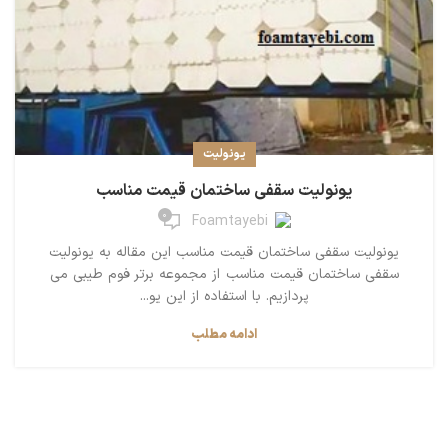
یونولیت
یونولیت سقفی ساختمان قیمت مناسب
0
Foamtayebi
یونولیت سقفی ساختمان قیمت مناسب این مقاله به یونولیت
سقفی ساختمان قیمت مناسب از مجموعه برتر فوم طیبی می
پردازیم. با استفاده از این یو...
ادامه مطلب