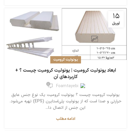
15
آوریل
یونولیت کرومیت
ابعاد یونولیت کرومیت | یونولیت کرومیت چیست ؟ +
کاربردهای آن
0
Foamtayebi
یونولیت کرومیت چیست ؟ یونولیت کرومیت یک نوع جنس عایق
حرارتی و صدا است که از یونولیت پلی‌استایرن (EPS) تهیه می‌شود.
این جنس از اتصال دا...
ادامه مطلب