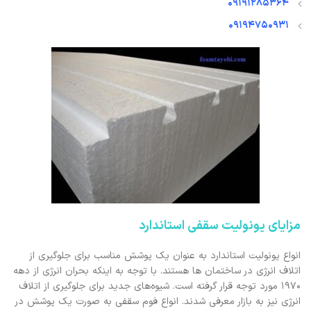
09191285364
09194750931
مزایای یونولیت سقفی استاندارد
انواع یونولیت استاندارد به عنوان یک پوشش مناسب برای جلوگیری از
اتلاف انرژی در ساختمان ها هستند. با توجه به اینکه بحران انرژی از دهه
۱۹۷۰ مورد توجه قرار گرفته است. شیوه‌های جدید برای جلوگیری از اتلاف
انرژی نیز به بازار معرفی شدند. انواع فوم سقفی به صورت یک پوشش در