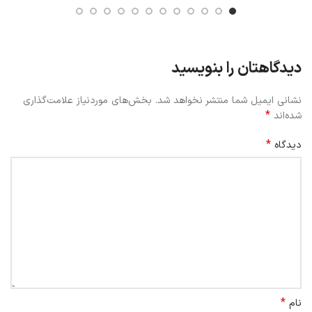
دیدگاهتان را بنویسید
نشانی ایمیل شما منتشر نخواهد شد.
بخش‌های موردنیاز علامت‌گذاری
*
شده‌اند
*
دیدگاه
*
نام