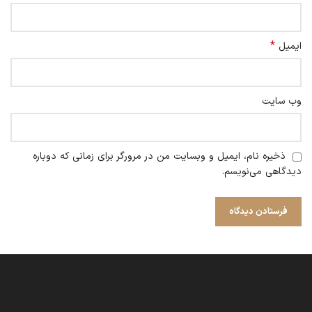
*
ایمیل
وب‌ سایت
ذخیره نام، ایمیل و وبسایت من در مرورگر برای زمانی که دوباره
دیدگاهی می‌نویسم.