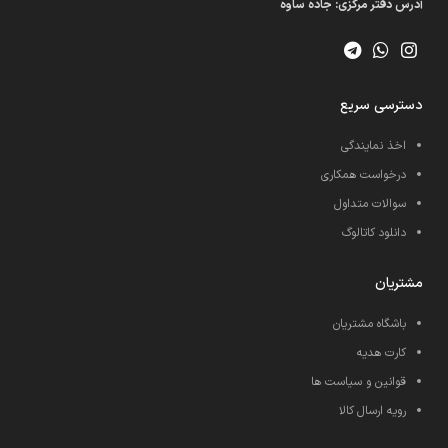
آدرس دفتر مرکزی: جاده ساوه
دسترسی سریع
اخذ نمایندگی
درخواست همکاری
سوالات متداول
دانلود کاتالوگ
مشتریان
باشگاه مشتریان
کارت هدیه
قوانین و سیاست ها
رویه ارسال کالا