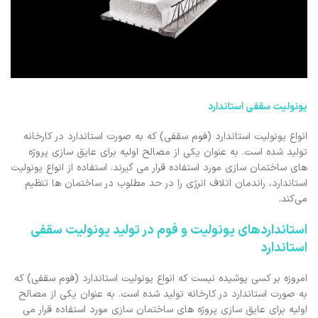
یونولیت سقفی استاندارد
انواع یونولیت استاندارد (فوم سقفی) که به صورت استاندارد در کارخانه
تولید شده است. به عنوان یکی از مصالح اولیه برای عایق سازی پروژه
های ساختمان سازی مورد استفاده قرار می گیرند. استفاده از انواع یونولیت
استاندارد، راندمان اتلاف انرژی را در حد مطلوب در ساختمان ها تنظیم
می‌کند.
استانداردهای یونولیت و فوم در تولید یونولیت سقفی
استاندارد
امروزه بر کسی پوشیده نیست که انواع یونولیت استاندارد (فوم سقفی) که
به صورت استاندارد در کارخانه تولید شده است. به عنوان یکی از مصالح
اولیه برای عایق سازی پروژه های ساختمان سازی مورد استفاده قرار می