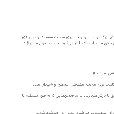
ی بزرگ تولید می‌شوند و برای ساخت سقف‌ها و دیوارهای
دن مورد استفاده قرار می‌گیرد. این محصول معمولاً در
 عبارتند از:
 مناسب برای ساخت سقف‌های مسطح و شیبدار است.
با بارش‌های زیاد یا ساختمان‌هایی که به طور مستقیم با
برای استفاده در مناطق با تابش نور خورشید شدید.