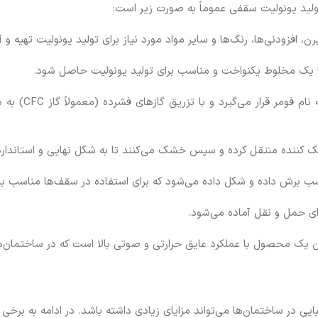
تولید یونولیت سقفی عموماً به صورت زیر است:
یرن، افزودنی‌ها، رنگ‌ها و سایر مواد مورد نیاز برای تولید یونولیت تهیه و 
تا یک مخلوط یکنواخت و مناسب برای تولید یونولیت حاصل شود.
مخلوط مواد در
نک کننده منتقل کرده و سپس خشک می‌کنند تا به شکل نهایی و استاندارد
برش داده و شکل داده می‌شود که برای استفاده در سقف‌ها مناسب با
ی حمل و نقل آماده می‌شود.
ن یک محصول با عملکرد عایق حرارتی و صوتی بالا است که در ساختمان‌ه
یی در ساختمان‌ها می‌تواند مزایای زیادی داشته باشد. در ادامه به برخی 