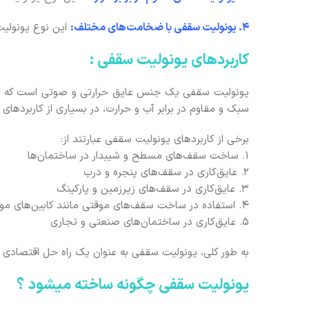
4. یونولیت سقفی با ضخامت‌های مختلف:
این نوع یونولیت
کاربردهای یونولیت سقفی :
یونولیت سقفی یک جنس عایق حرارتی و صوتی است که بعن
سبک و مقاوم در برابر آب و حرارت، در بسیاری از کاربردهای 
برخی از کاربردهای یونولیت سقفی عبارتند از:
1. ساخت سقف‌های مسطح و شیبدار در ساختمان‌ها
2. عایق‌کاری در سقف‌های پنجره و درب
3. عایق‌کاری در سقف‌های زیرزمین و پارکینگ
4. استفاده در ساخت سقف‌های موقتی مانند کابین‌های موقت
5. عایق‌کاری در ساختمان‌های صنعتی و تجاری
به طور کلی، یونولیت سقفی به عنوان یک راه حل اقتصادی و ک
یونولیت سقفی چگونه ساخته میشود ؟