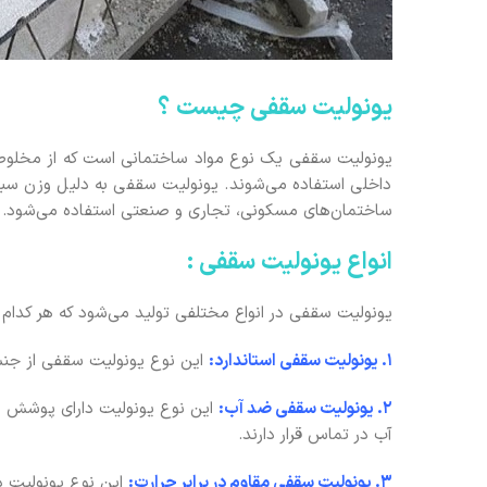
یونولیت سقفی چیست ؟
یونولیت سقفی یک نوع مواد ساختمانی است که از مخلوط پ
داخلی استفاده می‌شوند. یونولیت سقفی به دلیل وزن سبک
ساختمان‌های مسکونی، تجاری و صنعتی استفاده می‌شود.
انواع یونولیت سقفی :
یونولیت سقفی در انواع مختلفی تولید می‌شود که هر کدام د
1. یونولیت سقفی استاندارد:
این نوع یونولیت سقفی از جنس
2. یونولیت سقفی ضد آب:
این نوع یونولیت دارای پوشش ضدآ
آب در تماس قرار دارند.
3. یونولیت سقفی مقاوم در برابر حرارت:
این نوع یونولیت دا