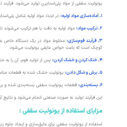
یونولیت سقفی از مواد پلی‌استایرن تولید می‌شود. فرآیند 
1. آماده‌سازی مواد اولیه:
در ابتدا، مواد اولیه شامل پلی‌استا
2. ترکیب مواد:
مواد اولیه به دقت با هم ترکیب می‌شوند 
3. فرآیند فوم‌سازی:
کوچک است که باعث خواص عایقی یونولیت می‌شود.
4. خنک کردن و خشک کردن:
پس از تولید فوم، آن را به خ
5. برش و شکل دادن:
یونولیت خشک شده به قطعات مناسب 
6. بسته‌بندی:
قطعات یونولیت سقفی بسته‌بندی شده و برا
این فرآیند تولید به صورت صنعتی انجام می‌شود و نتایج آ
مزایای استفاده از یونولیت سقفی :
استفاده از یونولیت سقفی برای عایق‌سازی و ایجاد جلوه زیبا