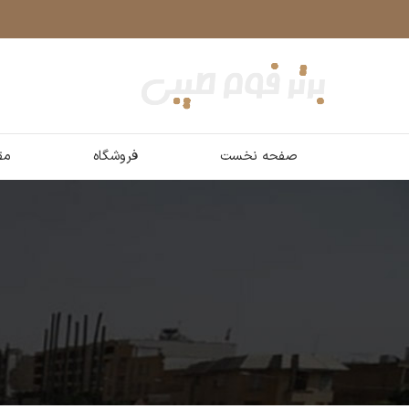
صفحه نخست
فروشگاه
مق