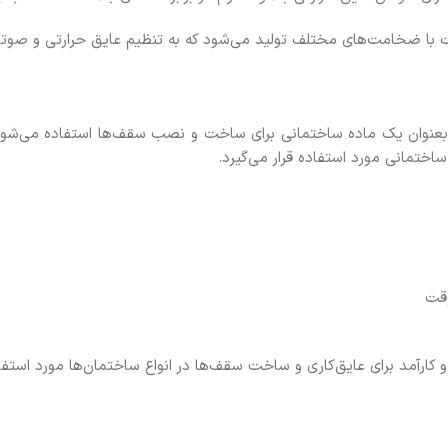
 با ضخامت‌های مختلف تولید می‌شود که به تنظیم عایق حرارتی و صوت
وان یک ماده ساختمانی برای ساخت و نصب سقف‌ها استفاده می‌شود.
ساختمانی مورد استفاده قرار می‌گیرد.
ارآمد برای عایق‌کاری و ساخت سقف‌ها در انواع ساختمان‌ها مورد استفاده