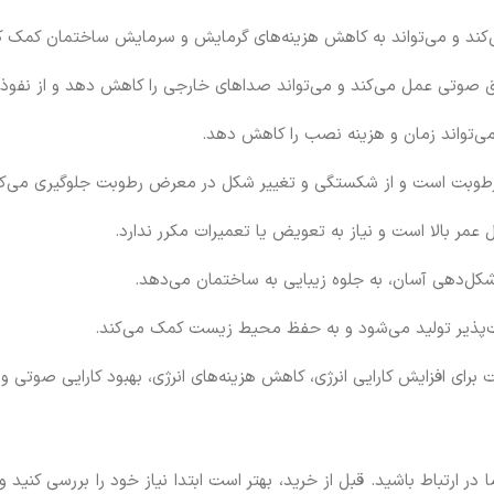
کند و می‌تواند به کاهش هزینه‌های گرمایش و سرمایش ساختمان کمک ک
صوتی عمل می‌کند و می‌تواند صداهای خارجی را کاهش دهد و از نفوذ 
‌تواند زمان و هزینه نصب را کاهش دهد.
 رطوبت است و از شکستگی و تغییر شکل در معرض رطوبت جلوگیری می‌کن
عمر بالا است و نیاز به تعویض یا تعمیرات مکرر ندارد.
کل‌دهی آسان، به جلوه زیبایی به ساختمان می‌دهد.
ت‌پذیر تولید می‌شود و به حفظ محیط زیست کمک می‌کند.
برای افزایش کارایی انرژی، کاهش هزینه‌های انرژی، بهبود کارایی صوتی 
ر ارتباط باشید. قبل از خرید، بهتر است ابتدا نیاز خود را بررسی کنید و ب