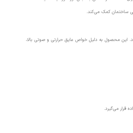
ی ساختمان کمک می‌کند.
 این محصول به دلیل خواص عایق حرارتی و صوتی بالا،
 قرار می‌گیرد.