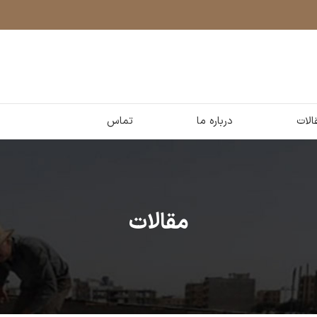
الات
درباره ما
تماس
مقالات