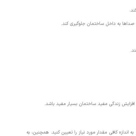
ند.
صداها به داخل ساختمان جلوگیری کند.
د.
و افزایش زندگی مفید ساختمان بسیار مفید باشد.
ه اندازه کافی مقدار مورد نیاز را تعیین کنید. همچنین، به