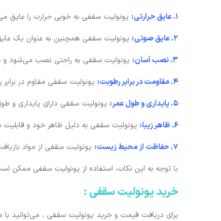
1. عایق حرارتی:
یونولیت سقفی به خوبی حرارت را عایق می‌
2. عایق صوتی:
یونولیت سقفی همچنین به عنوان یک عایق 
3. نصب آسان:
یونولیت سقفی به راحتی نصب می‌شود و می
4. مقاومت در برابر رطوبت:
یونولیت سقفی مقاوم در برابر
5. پایداری و طول عمر:
یونولیت سقفی دارای پایداری و طول 
6. ظاهر زیبا:
یونولیت سقفی به دلیل ظاهر خود و قابلیت ش
7. حفاظت از محیط زیست:
یونولیت سقفی از مواد بازیاف
با توجه به این نکات، استفاده از یونولیت سقفی ممکن است 
خرید یونولیت سقفی :
برای دریافت قیمت و خرید یونولیت سقفی ، می‌توانید با ما د