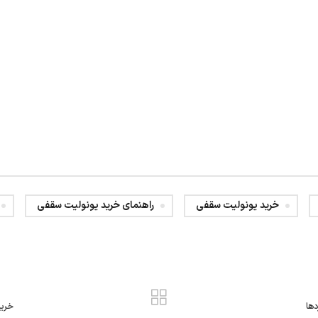
خرید یونولیت سقفی
راهنمای خرید یونولیت سقفی
ها
خرید