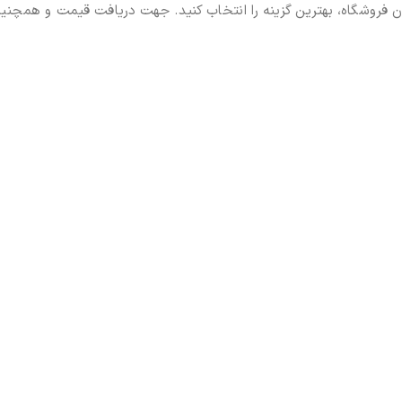
ن فروشگاه، بهترین گزینه را انتخاب کنید. جهت دریافت قیمت و همچنین