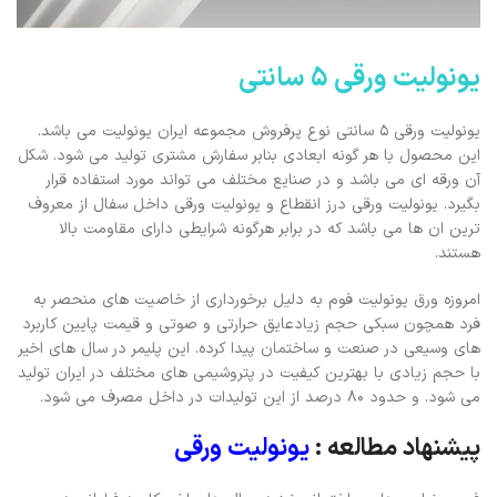
یونولیت ورقی 5 سانتی
یونولیت ورقی 5 سانتی نوع پرفروش مجموعه ایران یونولیت می باشد.
این محصول با هر گونه ابعادی بنابر سفارش مشتری تولید می شود. شکل
آن ورقه ای می باشد و در صنایع مختلف می تواند مورد استفاده قرار
بگیرد. یونولیت ورقی درز انقطاع و یونولیت ورقی داخل سفال از معروف
ترین ان ها می باشد که در برابر هرگونه شرایطی دارای مقاومت بالا
هستند.
امروزه ورق یونولیت فوم به دلیل برخورداری از خاصیت های منحصر به
فرد همچون سبکی حجم زیادعایق حرارتی و صوتی و قیمت پایین کاربرد
های وسیعی در صنعت و ساختمان پیدا کرده. این پلیمر در سال های اخیر
با حجم زیادی با بهترین کیفیت در پتروشیمی های مختلف در ایران تولید
می شود. و حدود 80 درصد از این تولیدات در داخل مصرف می شود.
پیشنهاد مطالعه :
یونولیت ورقی