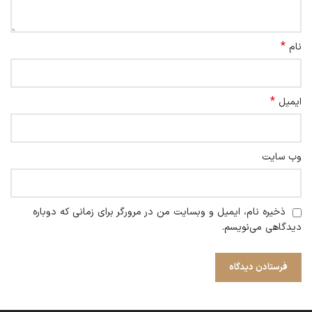
*
نام
*
ایمیل
وب‌ سایت
ذخیره نام، ایمیل و وبسایت من در مرورگر برای زمانی که دوباره
دیدگاهی می‌نویسم.