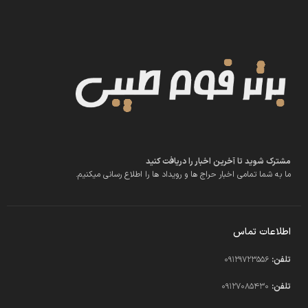
مشترک شوید تا آخرین اخبار را دریافت کنید
ما به شما تمامی اخبار حراج ها و رویداد ها را اطلاع رسانی میکنیم.
اطلاعات تماس
تلفن:
09129723556
تلفن:
09127085430