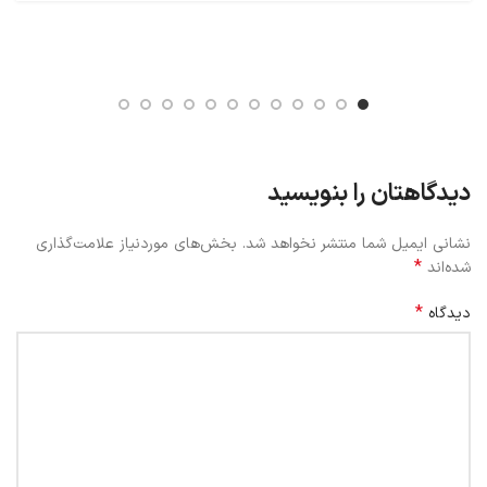
دیدگاهتان را بنویسید
نشانی ایمیل شما منتشر نخواهد شد.
بخش‌های موردنیاز علامت‌گذاری
*
شده‌اند
*
دیدگاه