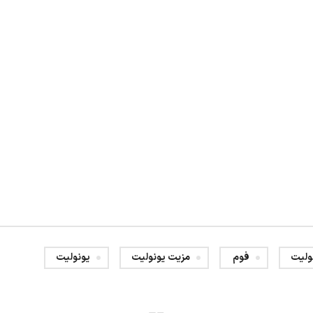
ولیت
فوم
مزیت یونولیت
یونولیت