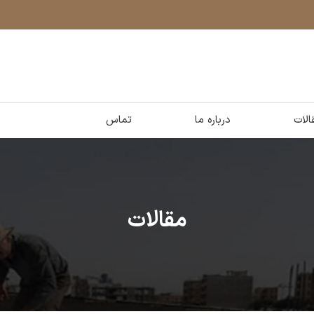
الات
درباره ما
تماس
مقالات