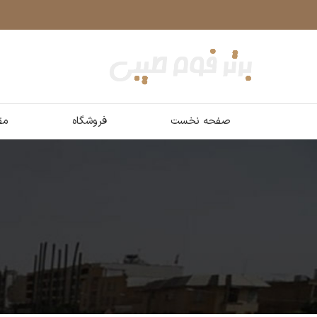
صفحه نخست
فروشگاه
مق