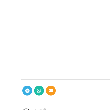
قدیمی تر