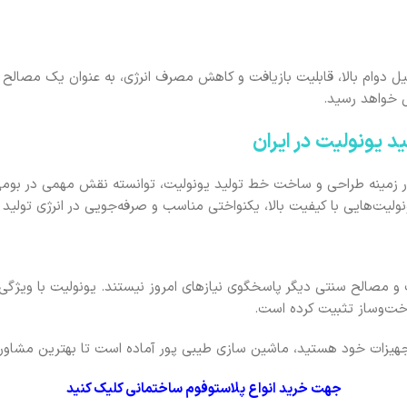
یل دوام بالا، قابلیت بازیافت و کاهش مصرف انرژی، به عنوان یک مصالح نسبت
ل خواهد رسید.
 یونولیت در ایران
 زمینه طراحی و ساخت خط تولید یونولیت، توانسته نقش مهمی در بومی‌سا
نولیت‌هایی با کیفیت بالا، یکنواختی مناسب و صرفه‌جویی در انرژی تولید ک
 و مصالح سنتی دیگر پاسخگوی نیازهای امروز نیستند. یونولیت با ویژگ
اخت‌وساز تثبیت کرده است.
ی تجهیزات خود هستید، ماشین سازی طیبی پور آماده است تا بهترین مشاوره 
جهت خرید انواع پلاستوفوم ساختمانی کلیک کنید