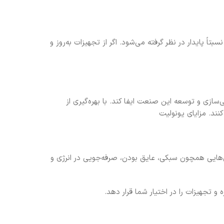
اً پایدار در نظر گرفته می‌شود. اگر از تجهیزات به‌روز و
زی و توسعه این صنعت ایفا کند. با بهره‌گیری از
نند. مزایای یونولیت
ی‌هایی همچون سبکی، عایق بودن، صرفه‌جویی در انرژی و
و تجهیزات را در اختیار شما قرار دهد.