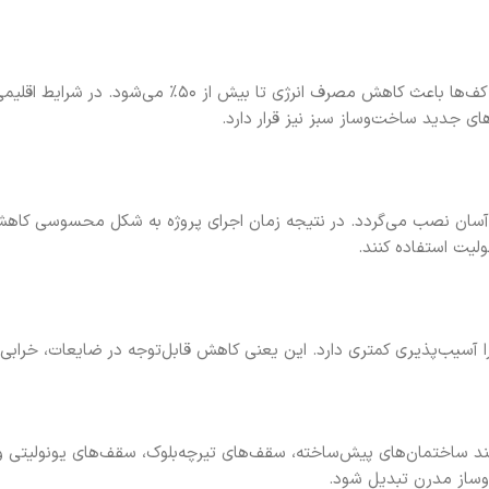
استفاده از پلاستوفوم به عنوان عایق در دیوارها، سقف‌ها و کف‌
های جدید ساخت‌وساز سبز نیز قرار دارد.
و آسان نصب می‌گردد. در نتیجه زمان اجرای پروژه به شکل محسوسی کاه
ولیت استفاده کنند.
ا آسیب‌پذیری کمتری دارد. این یعنی کاهش قابل‌توجه در ضایعات، خرابی‌ه
ساز مدرن تبدیل شود.