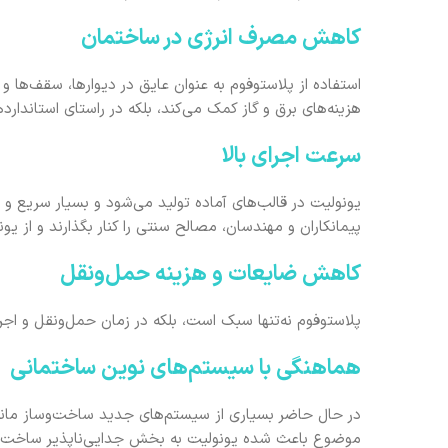
کاهش مصرف انرژی در ساختمان
هزینه‌های برق و گاز کمک می‌کند، بلکه در راستای استاندارد
سرعت اجرای بالا
یونولیت در قالب‌های آماده تولید می‌شود و بسیار سریع 
پیمانکاران و مهندسان، مصالح سنتی را کنار بگذارند و از یون
کاهش ضایعات و هزینه حمل‌ونقل
پلاستوفوم نه‌تنها سبک است، بلکه در زمان حمل‌ونقل و اجر
هماهنگی با سیستم‌های نوین ساختمانی
موضوع باعث شده یونولیت به بخش جدایی‌ناپذیر ساخت‌و