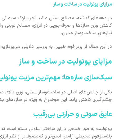
مزایای یونولیت در ساخت ‌و ساز
در دهه‌های گذشته، مصالح سنتی مانند آجر، بلوک سیمانی و س
کاهش وزن سازه‌ها و صرفه‌جویی در انرژی، مصالح نوینی وارد
نیازهای ساخت‌وساز مدرن.
در این مقاله از برتر فوم طیبی، به بررسی دلایلی می‌پرد
مزایای یونولیت در ساخت‌ و ساز
سبک‌سازی سازه‌ها؛ مهم‌ترین مزیت یونول
یکی از چالش‌های اصلی در ساخت‌وساز سنتی، وزن بالای مصال
چشم‌گیری کاهش یابد. این موضوع به ‌ویژه در سازه‌های بلندم
عایق صوتی و حرارتی بی‌رقیب
یونولیت به‌ طور طبیعی دارای ساختار سلولی بسته است که آن 
پلاستوفوم محیطی آرام‌تر، ایمن‌تر و کم‌مصرف‌تر از نظر انرژی