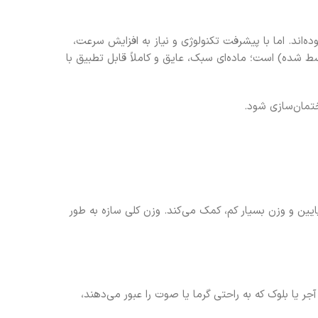
‌اند. اما با پیشرفت تکنولوژی و نیاز به افزایش سرعت،
سط شده) است؛ ماده‌ای سبک، عایق و کاملاً قابل تطبیق با
ختمان‌سازی شود.
یین و وزن بسیار کم، کمک می‌کند. وزن کلی سازه به طور
جر یا بلوک که به راحتی گرما یا صوت را عبور می‌دهند،