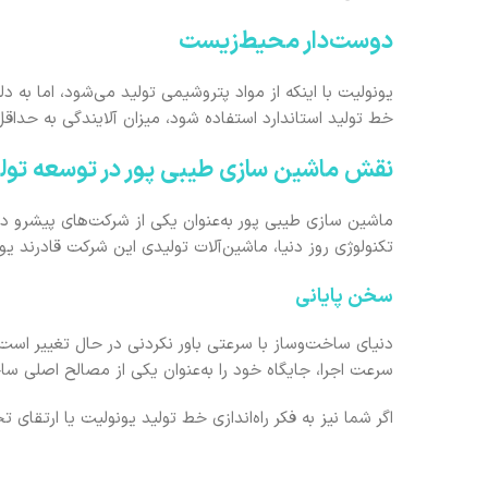
دوست‌دار محیط‌زیست
یونولیت با اینکه از مواد پتروشیمی تولید می‌شود، اما به دل
خط تولید استاندارد استفاده شود، میزان آلایندگی به حداق
نقش ماشین سازی طیبی پور در توسعه تولید
ماشین سازی طیبی پور به‌عنوان یکی از شرکت‌های پیشرو در
تکنولوژی روز دنیا، ماشین‌آلات تولیدی این شرکت قادرند یو
سخن پایانی
دنیای ساخت‌وساز با سرعتی باور نکردنی در حال تغییر است
سرعت اجرا، جایگاه خود را به‌عنوان یکی از مصالح اصلی س
اگر شما نیز به فکر راه‌اندازی خط تولید یونولیت یا ارتقا