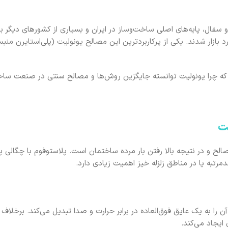
فال، پایه‌های اصلی ساخت‌وساز در ایران و بسیاری از کشورهای دیگر بوده
 بازار شدند. یکی از پرکاربردترین این مصالح یونولیت (پلی‌استایرن منب
ازیم که چرا یونولیت توانسته جایگزین روش‌ها و مصالح سنتی در صنعت سا
یت
ح و در نتیجه بالا رفتن بار مرده ساختمان است. پلاستوفوم با چگالی پا
رتبه یا در مناطق زلزله ‌خیز اهمیت زیادی دارد.
را به یک عایق فوق‌العاده در برابر حرارت و صدا تبدیل می‌کند. برخلاف آ
 ایجاد می‌کند.