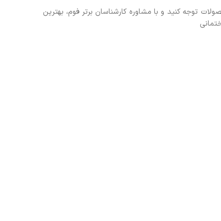
حصولات توجه کنید و با مشاوره کارشناسان برتر فوم، بهترین
ختمانی