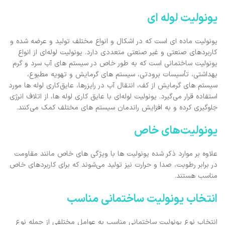
یونولیت لوله ای
یونولیت ماده ‌ای است که در اشکال و انواع مختلف تولید و عرضه شده و
کاربردهای صنعتی و غیر صنعتی متعددی دارد. یونولیت‌ لوله‌ای از انواع
یونولیت ساختمانی است که به طور خاص در سیستم ‌های آب سرد و گرم
بهداشتی، تأسیسات برودتی، سیستم ‌های گرمایش و تهویه مطبوع،
سیستم‌ های گرمایش از کف، انتقال آب در رایزرها، عایق‌کاری لوله ‌ها مورد
استفاده قرار می‌گیرد. یونولیت‌ لوله‌ای با عایق‌ کاری لوله ‌ها، از اتلاف انرژی
جلوگیری کرده و به افزایش راندمان سیستم ‌های مختلف کمک می‌کنند.
یونولیت‌های خاص
علاوه بر موارد ذکر شده یونولیت ‌ها با ویژگی ‌های خاص مانند مقاومت
در برابر رطوبت، صدا و حرارت نیز تولید می‌شوند که برای کاربردهای خاص
مناسب هستند.
انتخاب یونولیت ساختمانی مناسب
انتخاب نوع یونولیت ساختمانی مناسب به عوامل مختلفی از جمله نوع