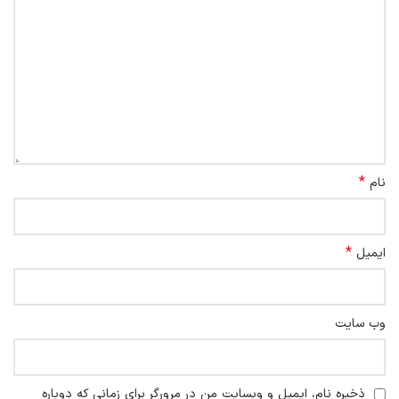
*
نام
*
ایمیل
وب‌ سایت
ذخیره نام، ایمیل و وبسایت من در مرورگر برای زمانی که دوباره