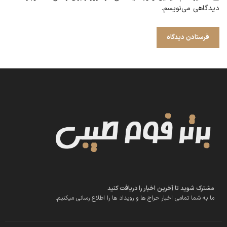
دیدگاهی می‌نویسم.
مشترک شوید تا آخرین اخبار را دریافت کنید
ما به شما تمامی اخبار حراج ها و رویداد ها را اطلاع رسانی میکنیم.