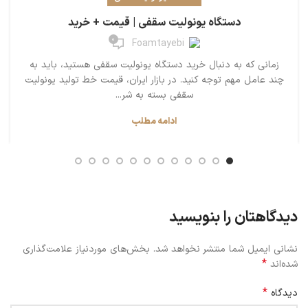
دستگاه یونولیت سقفی | قیمت + خرید
0
Foamtayebi
زمانی که به دنبال خرید دستگاه یونولیت سقفی هستید، باید به
چند عامل مهم توجه کنید. در بازار ایران، قیمت خط تولید یونولیت
سقفی بسته به شر...
ادامه مطلب
دیدگاهتان را بنویسید
نشانی ایمیل شما منتشر نخواهد شد.
بخش‌های موردنیاز علامت‌گذاری
*
شده‌اند
*
دیدگاه