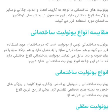
یونولیت ‌های ساختمانی با توجه به کاربرد، ابعاد و اندازه، چگالی و سایر
ویژگی‌ها، انواع مختلفی دارند. این محصول در بخش ‌های گوناگون
ساختمان مورد استفاده قرار می گیرند.
مقایسه انواع یونولیت ساختمانی
یونولیت ساختمانی نوعی از یونولیت است که در ساختمان مورد استفاده
قرار می گیرد و هم سبک کردن سازه را به دنبال دارد و هم اینکه سازه را در
برابر صوت و دما عایق می نماید. یونولیت ساختمانی انواع مختلفی دارد
که ما در این جا به انواع یونولیت ساختمانی اشاره داریم.
انواع یونولیت ساختمانی
یونولیت‌ ساختمانی را می‌توان بر اساس چگالی، نوع کاربرد و ویژگی ‌های
خاص به دسته‌ های مختلفی تقسیم کرد. برخی از رایج ‌ترین انواع
یونولیت ساختمانی عبارتند از:
یونولیت سقفی