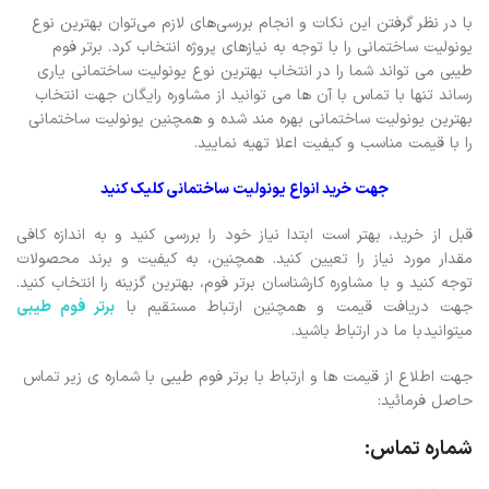
با در نظر گرفتن این نکات و انجام بررسی‌های لازم می‌توان بهترین نوع
یونولیت ساختمانی را با توجه به نیازهای پروژه انتخاب کرد. برتر فوم
طیبی می تواند شما را در انتخاب بهترین نوع یونولیت ساختمانی یاری
رساند تنها با تماس با آن ها می توانید از مشاوره رایگان جهت انتخاب
بهترین یونولیت ساختمانی بهره مند شده و همچنین یونولیت ساختمانی
را با قیمت مناسب و کیفیت اعلا تهیه نمایید.
جهت خرید انواع یونولیت ساختمانی کلیک کنید
قبل از خرید، بهتر است ابتدا نیاز خود را بررسی کنید و به اندازه کافی
مقدار مورد نیاز را تعیین کنید. همچنین، به کیفیت و برند محصولات
توجه کنید و با مشاوره کارشناسان برتر فوم، بهترین گزینه را انتخاب کنید.
جهت دریافت قیمت و همچنین ارتباط مستقیم با
برتر فوم ط
یبی
میتوانید
با ما در ارتباط باشید.
جهت اطلاع از قیمت ها و ارتباط با برتر فوم طیبی با شماره ی زیر تماس
حاصل فرمائید:
شماره تماس: