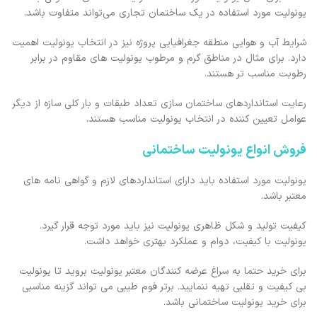
یونولیت مورد استفاده در یک ساختمان تجاری می‌تواند متفاوت باشد.
شرایط آب و هوایی منطقه جغرافیایی پروژه نیز در انتخاب یونولیت اهمیت
دارد. برای مثال در مناطق گرم و مرطوب یونولیت ‌های مقاوم در برابر
رطوبت مناسب ‌تر هستند.
رعایت استانداردهای ساختمان ‌سازی تعداد طبقات و بار کلی سازه از دیگر
عوامل تعیین ‌کننده در انتخاب یونولیت مناسب هستند.
فروش انواع یونولیت ساختمانی
یونولیت مورد استفاده باید دارای استانداردهای لازم و گواهی ‌نامه ‌های
معتبر باشد.
کیفیت تولید و شکل ظاهری یونولیت نیز باید مورد توجه قرار گیرد.
یونولیت با کیفیت، دوام و عملکرد بهتری خواهد داشت.
برای خرید حتما به سراغ عرضه کنندگان معتبر یونولیت بروید تا یونولیت
بی کیفیت و تقلبی تهیه ننمایید. برتر فوم طیبی می تواند گزینه مناسبی
برای خرید یونولیت ساختمانی باشد.