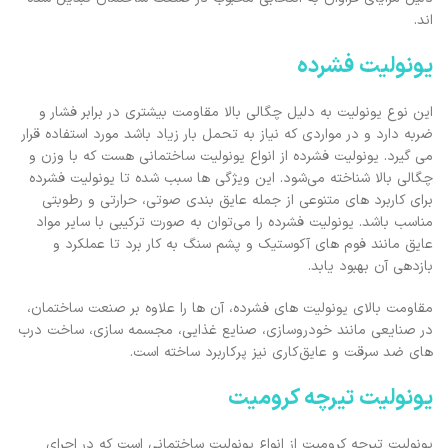
اند.
یونولیت فشرده
این نوع یونولیت به دلیل چگالی بالا مقاومت بیشتری در برابر فشار و
ضربه دارد و در مواردی که نیاز به تحمل بار زیاد باشد مورد استفاده قرار
می‌ گیرد. یونولیت فشرده از انواع یونولیت‌ ساختمانی هست که با وزن و
چگالی بالا شناخته می‌شود. این ویژگی ‌ها سبب شده تا یونولیت فشرده
برای کاربرد های متنوعی از جمله عایق ‌بندی صوتی، حرارتی و رطوبتی
مناسب باشد. یونولیت فشرده را می‌توان به صورت ترکیبی با سایر مواد
عایق مانند فوم ‌های آکوستیک و پشم سنگ به کار برد تا عملکرد و
بازدهی آن بهبود یابد.
مقاومت بالای یونولیت ‌های فشرده، آن ‌ها را علاوه بر صنعت ساختمان،
در صنایعی مانند خودروسازی، صنایع غذایی، مجسمه ‌سازی، ساخت درب
‌های ضد سرقت و عایق‌کاری نیز پرکاربرد ساخته است.
یونولیت تیرچه کرومیت
یونولیت‌ تیرچه کرومیت از انواع یونولیت‌ ساختمانی است که در اجرای